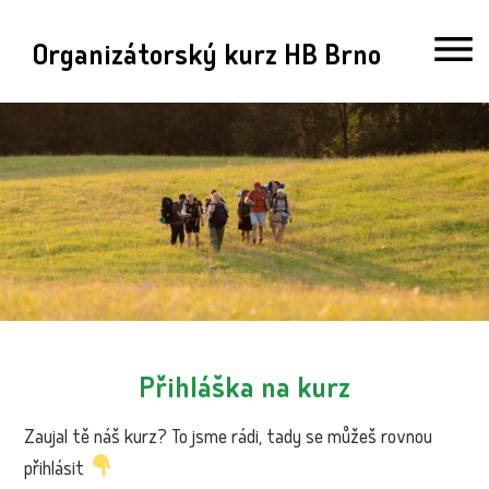
Organizátorský kurz HB Brno
Přihláška na kurz
Zaujal tě náš kurz? To jsme rádi, tady se můžeš rovnou
přihlásit